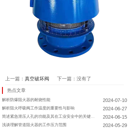
上一篇：
真空破坏阀
下一篇：没有了
热点文章
解析防爆阻火器的耐烧性能
2024-07-10
解析阻火呼吸阀工作温度的重要性与影响
2024-06-27
简述紧急泄压人孔的功能及其在工业安全中的关键作用
2024-06-15
浅谈理解管道阻火器的工作压力范围
2024-05-29