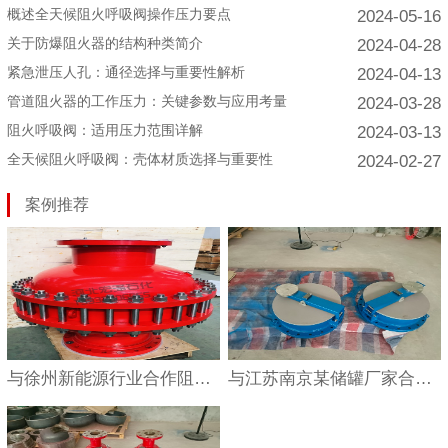
概述全天候阻火呼吸阀操作压力要点
2024-05-16
关于防爆阻火器的结构种类简介
2024-04-28
紧急泄压人孔：通径选择与重要性解析
2024-04-13
管道阻火器的工作压力：关键参数与应用考量
2024-03-28
阻火呼吸阀：适用压力范围详解
2024-03-13
全天候阻火呼吸阀：壳体材质选择与重要性
2024-02-27
案例推荐
与徐州新能源行业合作阻火器
与江苏南京某储罐厂家合作案例