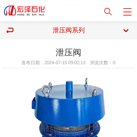
泄压阀系列
泄压阀
发布日期：2024-07-15 09:02:13 浏览次数：
0