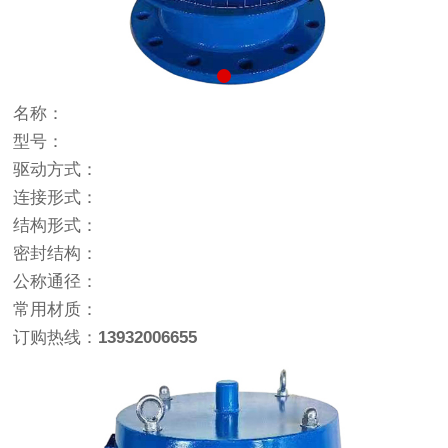
名称：
型号：
驱动方式：
连接形式：
结构形式：
密封结构：
公称通径：
常用材质：
订购热线：
13932006655