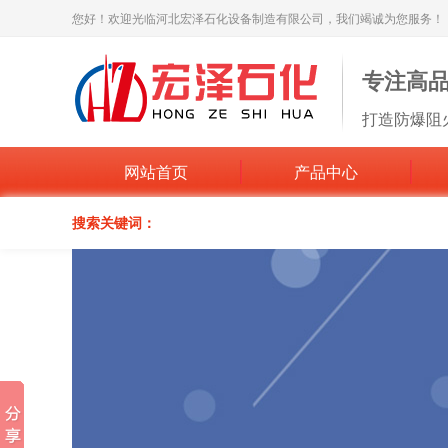
您好！欢迎光临河北宏泽石化设备制造有限公司，我们竭诚为您服务！
专注高
打造防爆阻
网站首页
产品中心
搜索关键词：