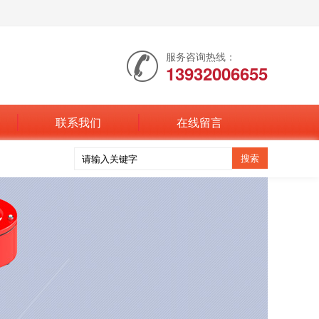
服务咨询热线：
13932006655
联系我们
在线留言