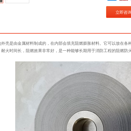
立即咨
壳是由金属材料制成的，在内部会填充阻燃膨胀材料。它可以放在各种
，耐火时间长，阻燃效果非常好，是一种能够长期用于消防工程的阻燃防