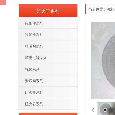
当前位置：
河北
阻火芯系列
罐配件系列
过滤器系列
呼吸阀系列
精密过滤系列
视镜系列
泄压阀系列
阻火器系列
阻火芯系列