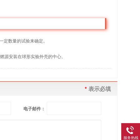
一定数量的试验来确定。
燃源安装在球形实验外壳的中心。
*
表示必填
电子邮件：
服务热线